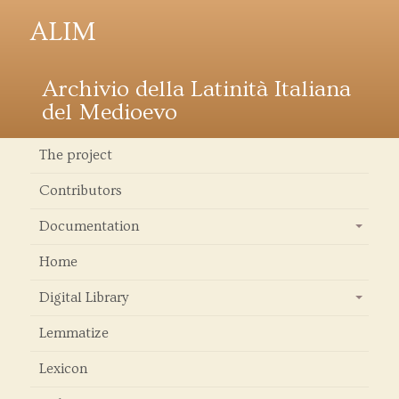
ALIM
Archivio della Latinità Italiana
del Medioevo
The project
Contributors
Documentation
+
Home
Digital Library
+
Lemmatize
Lexicon