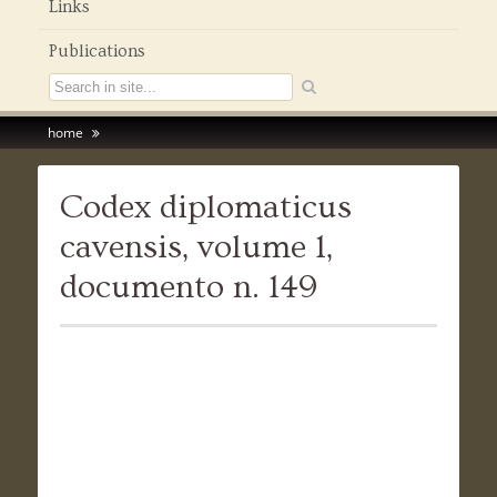
Links
Publications
home
Codex diplomaticus
cavensis, volume 1,
documento n. 149