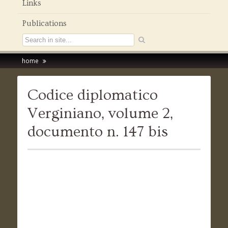
Links
Publications
home
Codice diplomatico
Verginiano, volume 2,
documento n. 147 bis