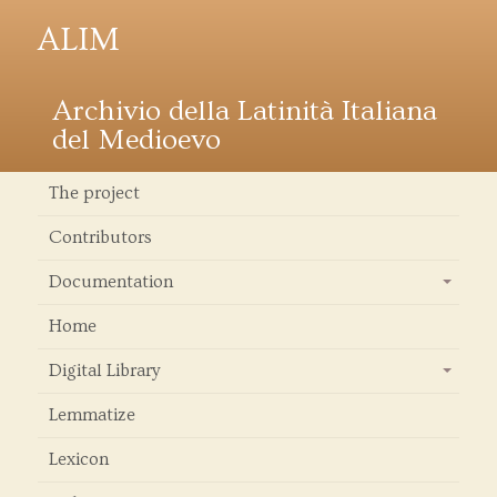
ALIM
Archivio della Latinità Italiana
del Medioevo
The project
Contributors
Documentation
+
Home
Digital Library
+
Lemmatize
Lexicon