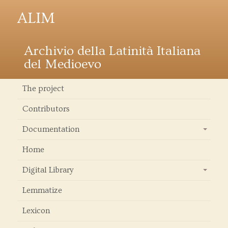
ALIM
Archivio della Latinità Italiana
del Medioevo
The project
Contributors
Documentation
+
Home
Digital Library
+
Lemmatize
Lexicon