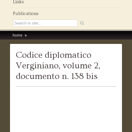
Links
Publications
home
Codice diplomatico
Verginiano, volume 2,
documento n. 138 bis