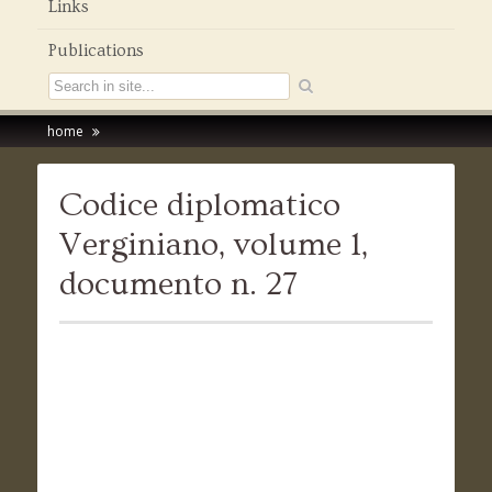
Links
Publications
home
Codice diplomatico
Verginiano, volume 1,
documento n. 27