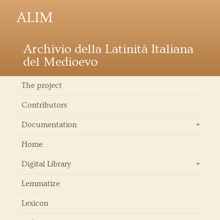
ALIM
Archivio della Latinità Italiana
del Medioevo
The project
Contributors
Documentation
+
Home
Digital Library
+
Lemmatize
Lexicon