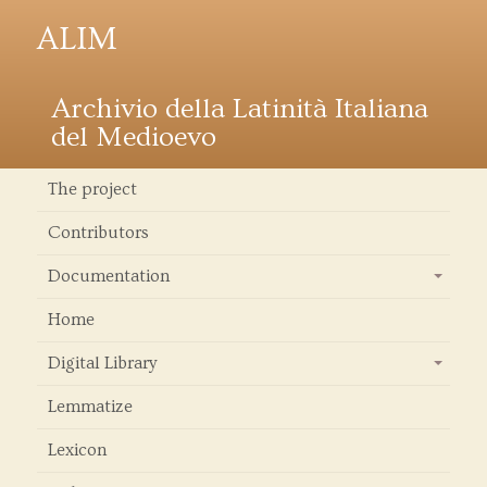
ALIM
Archivio della Latinità Italiana
del Medioevo
The project
Contributors
Documentation
+
Home
Digital Library
+
Lemmatize
Lexicon