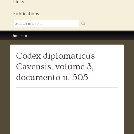
Links
Publications
home
Codex diplomaticus
Cavensis, volume 3,
documento n. 505