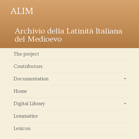
ALIM
Archivio della Latinità Italiana
del Medioevo
The project
Contributors
Documentation
+
Home
Digital Library
+
Lemmatize
Lexicon