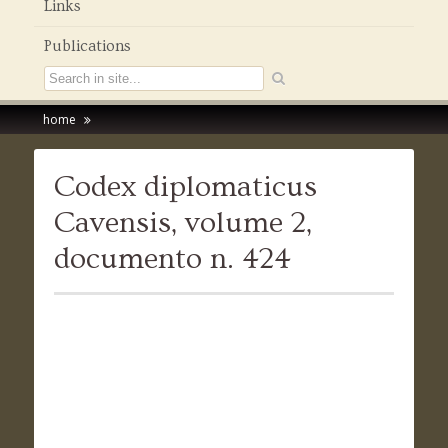
Links
Publications
home
Codex diplomaticus
Cavensis, volume 2,
documento n. 424