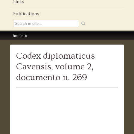
Links
Publications
home
Codex diplomaticus
Cavensis, volume 2,
documento n. 269