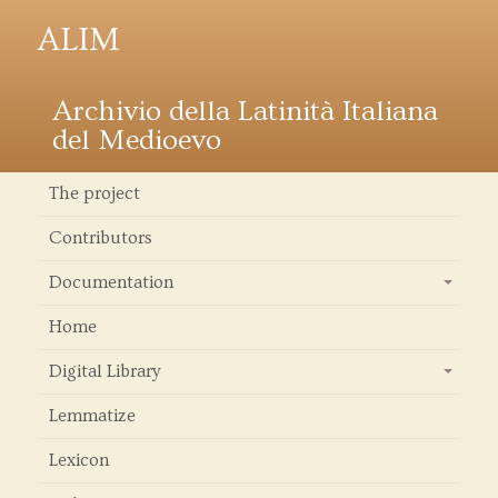
ALIM
Archivio della Latinità Italiana
del Medioevo
The project
Contributors
Documentation
+
Home
Digital Library
+
Lemmatize
Lexicon