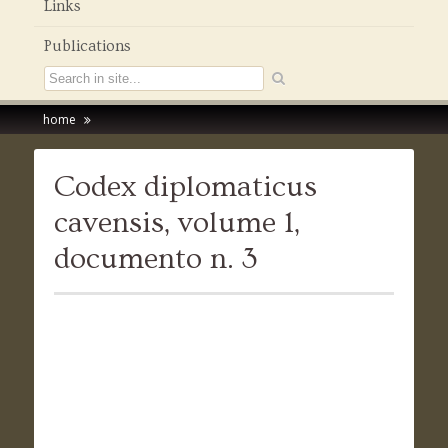
Links
Publications
home
Codex diplomaticus
cavensis, volume 1,
documento n. 3