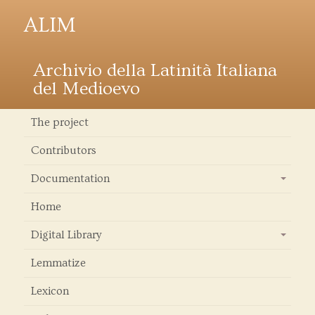
ALIM
Archivio della Latinità Italiana
del Medioevo
The project
Contributors
Documentation
+
Home
Digital Library
+
Lemmatize
Lexicon