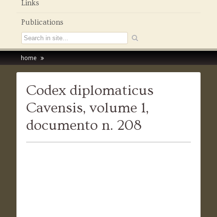
Links
Publications
home
Codex diplomaticus
Cavensis, volume 1,
documento n. 208