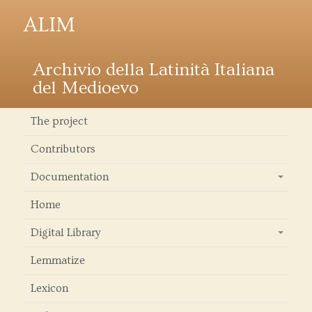
ALIM
Archivio della Latinità Italiana
del Medioevo
The project
Contributors
Documentation
+
Home
Digital Library
+
Lemmatize
Lexicon