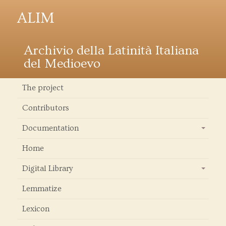
ALIM
Archivio della Latinità Italiana
del Medioevo
The project
Contributors
Documentation
+
Home
Digital Library
+
Lemmatize
Lexicon