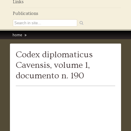
Links
Publications
home
Codex diplomaticus
Cavensis, volume 1,
documento n. 190